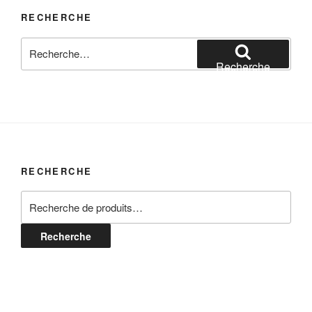
RECHERCHE
Recherche
pour
Recherche
:
RECHERCHE
Recherche
pour :
Recherche