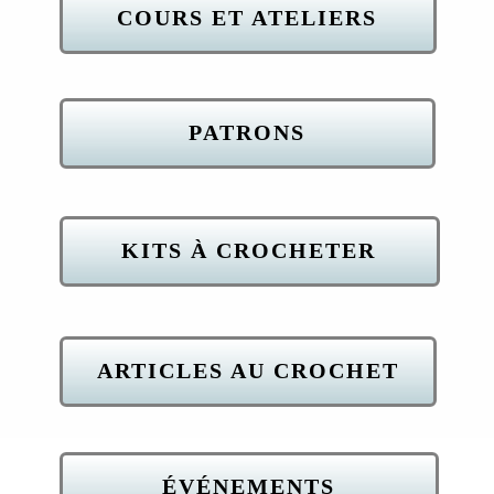
COURS ET ATELIERS
PATRONS
KITS À CROCHETER
ARTICLES AU CROCHET
ÉVÉNEMENTS