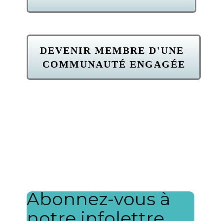
DEVENIR MEMBRE D'UNE
COMMUNAUTÉ ENGAGÉE
Abonnez-vous à
notre infolettre