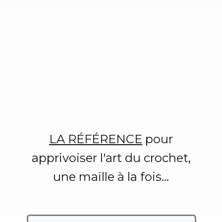
LA RÉFÉRENCE
pour
apprivoiser l'art du crochet,
une maille à la fois...