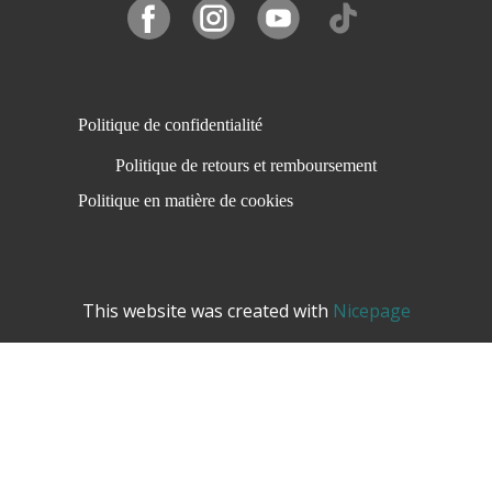
Politique de confidentialité
Politique de retours et remboursement
Politique en matière de cookies
This website was created with
Nicepage