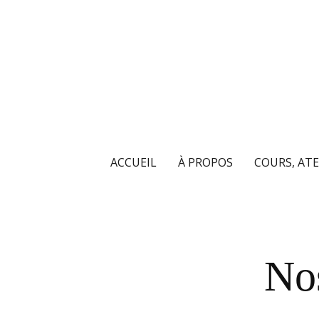
ACCUEIL
À PROPOS
COURS, ATE
Nos