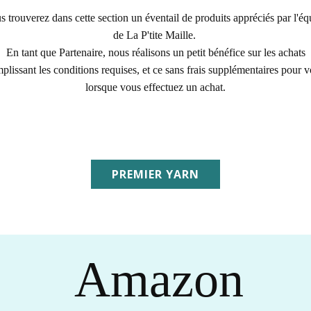
s trouverez dans cette section un éventail de produits appréciés par l'éq
de La P'tite Maille.
En tant que Partenaire, nous réalisons un petit bénéfice sur les achats
plissant les conditions requises, et ce sans frais supplémentaires pour 
lorsque vous effectuez un achat.
PREMIER YARN
Amazon