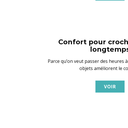
Confort pour croch
longtemp
Parce qu’on veut passer des heures à 
objets améliorent le co
VOIR