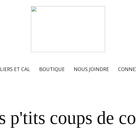
LIERS ET CAL
BOUTIQUE
NOUS JOINDRE
CONNE
 p'tits coups de c