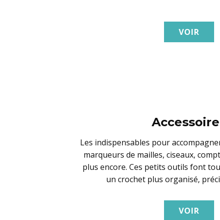
VOIR
Accessoire
Les indispensables pour accompagner 
marqueurs de mailles, ciseaux, compt
plus encore. Ces petits outils font to
un crochet plus organisé, préci
VOIR