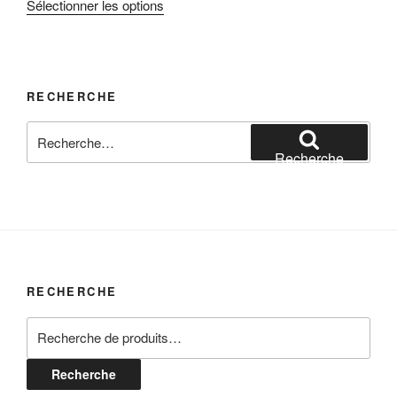
Sélectionner les options
RECHERCHE
Recherche
pour
Recherche
:
RECHERCHE
Recherche
pour :
Recherche