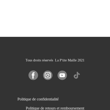
Tous droits réservés La P'tite Maille 2021
Politique de confidentialité
Politique de retours et remboursement