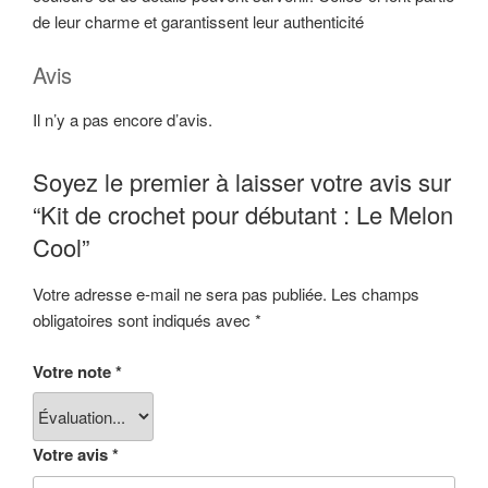
de leur charme et garantissent leur authenticité
Avis
Il n’y a pas encore d’avis.
Soyez le premier à laisser votre avis sur
“Kit de crochet pour débutant : Le Melon
Cool”
Votre adresse e-mail ne sera pas publiée.
Les champs
obligatoires sont indiqués avec
*
Votre note
*
Votre avis
*