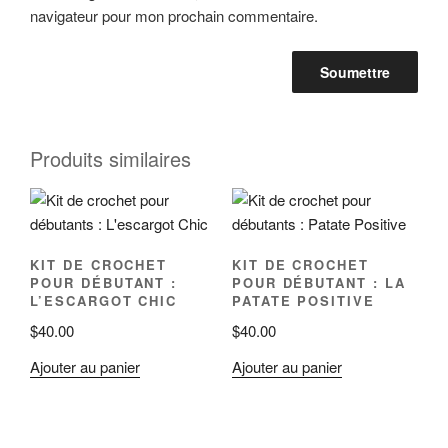
navigateur pour mon prochain commentaire.
Produits similaires
KIT DE CROCHET
KIT DE CROCHET
POUR DÉBUTANT :
POUR DÉBUTANT : LA
L’ESCARGOT CHIC
PATATE POSITIVE
$
40.00
$
40.00
Ajouter au panier
Ajouter au panier