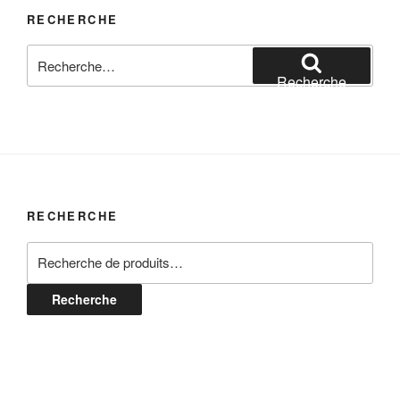
RECHERCHE
Recherche
pour
Recherche
:
RECHERCHE
Recherche
pour :
Recherche