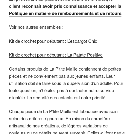
client reconnaît avoir pris connaissance et accepter la
Politique en matière de remboursements et de retours
Voir nos autres ensembles :
Kit de crochet pour débutant : L’escargot Chic
Kit de crochet pour débutant : La Patate Positive
Certains produits de La P’tite Maille contiennent de petites
pièces et ne conviennent pas aux jeunes enfants. Leur
utilisation doit se faire sous la supervision d’un adulte. Pour
toute question, n’hésitez pas à contacter notre service
clientèle. La sécurité des enfants est notre priorité.
Chaque pièce de La P’tite Maille est fabriquée avec soin
selon des critères rigoureux. En raison du caractère
artisanal de nos créations, de légères variations de
couleurs ou de détails peuvent survenir. Celles-ci font partie