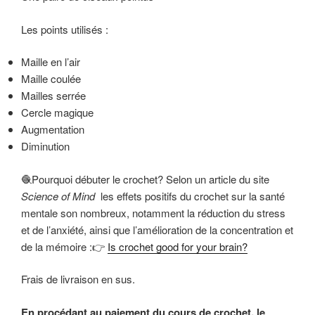
Les points utilisés :
Maille en l’air
Maille coulée
Mailles serrée
Cercle magique
Augmentation
Diminution
🧶Pourquoi débuter le crochet? Selon un
article du site
Science of Mind
les effets positifs du crochet sur la santé
mentale son nombreux, notamment la réduction du stress
et de l’anxiété, ainsi que l’amélioration de la concentration et
de la mémoire :
👉
Is crochet good for your brain?
Frais de livraison en sus.
En procédant au paiement du cours de crochet, le