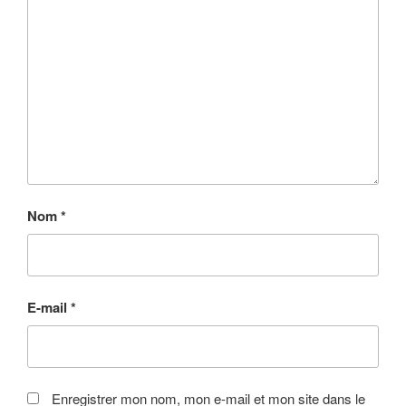
Nom
*
E-mail
*
Enregistrer mon nom, mon e-mail et mon site dans le