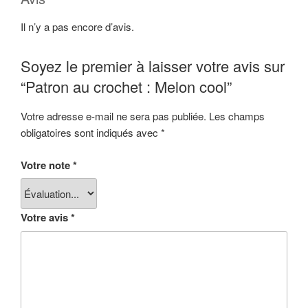
Il n’y a pas encore d’avis.
Soyez le premier à laisser votre avis sur
“Patron au crochet : Melon cool”
Votre adresse e-mail ne sera pas publiée.
Les champs
obligatoires sont indiqués avec
*
Votre note
*
Votre avis
*