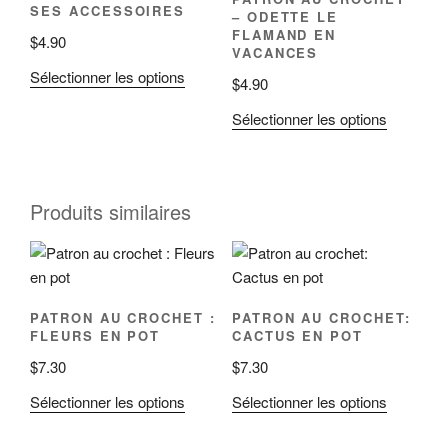
SES ACCESSOIRES
– ODETTE LE
FLAMAND EN
$
4.90
VACANCES
Sélectionner les options
$
4.90
Sélectionner les options
Produits similaires
PATRON AU CROCHET :
PATRON AU CROCHET:
FLEURS EN POT
CACTUS EN POT
$
7.30
$
7.30
Sélectionner les options
Sélectionner les options