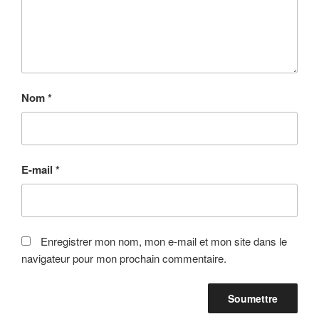
Nom
*
E-mail
*
Enregistrer mon nom, mon e-mail et mon site dans le
navigateur pour mon prochain commentaire.