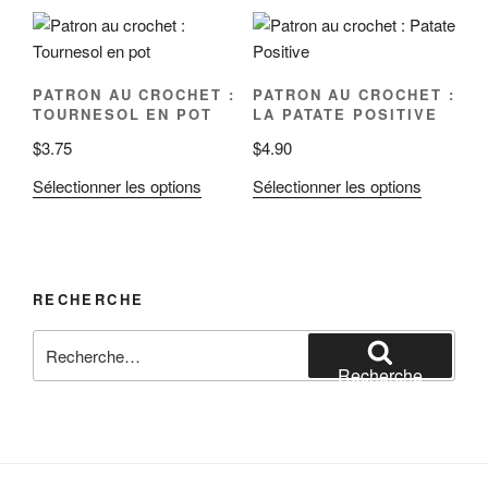
PATRON AU CROCHET :
PATRON AU CROCHET :
TOURNESOL EN POT
LA PATATE POSITIVE
$
3.75
$
4.90
Sélectionner les options
Sélectionner les options
RECHERCHE
Recherche
pour
Recherche
: