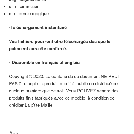
dim : diminution
cm : cercle magique
•Téléchargement instantané
Vos fichiers pourront être téléchargés dès que le
paiement aura été confirmé.
• Disponible en français et anglais
Copyright © 2023. Le contenu de ce document NE PEUT
PAS être copié, reproduit, modifié, publié ou distribué de
quelque manière que ce soit. Vous POUVEZ vendre des
produits finis fabriqués avec ce modèle, à condition de
créditer La p’tite Maille.
Avis