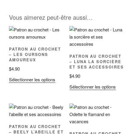
Vous aimerez peut-être aussi…
PATRON AU CROCHET
– LES OURSONS
PATRON AU CROCHET
AMOUREUX
– LUNA LA SORCIÈRE
ET SES ACCESSOIRES
$
4.90
$
4.90
Sélectionner les options
Sélectionner les options
PATRON AU CROCHET
– BEELY L’ABEILLE ET
PATRON AU CROCHET