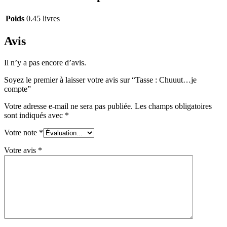
Poids
0.45 livres
Avis
Il n’y a pas encore d’avis.
Soyez le premier à laisser votre avis sur “Tasse : Chuuut…je
compte”
Votre adresse e-mail ne sera pas publiée.
Les champs obligatoires
sont indiqués avec
*
Votre note
*
Votre avis
*