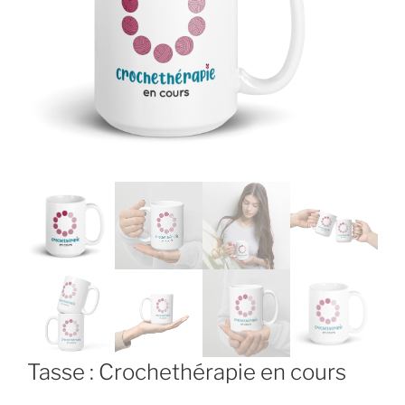
Tasse : Crochethérapie en cours