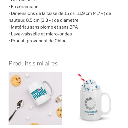
• En céramique
• Dimensions de la tasse de 15 oz : 11,9 cm (4,7 « ) de
hauteur, 8,5 cm (3,3 « ) de diamètre
• Matériau sans plomb et sans BPA
• Lave-vaisselle et micro-ondes
• Produit provenant de Chine
Produits similaires