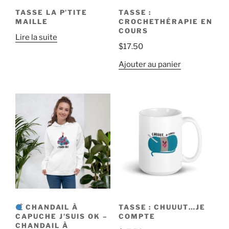
TASSE LA P’TITE
TASSE :
MAILLE
CROCHETHÉRAPIE EN
COURS
Lire la suite
$
17.50
Ajouter au panier
CHANDAIL À
TASSE : CHUUUT…JE
CAPUCHE J’SUIS OK –
COMPTE
CHANDAIL À